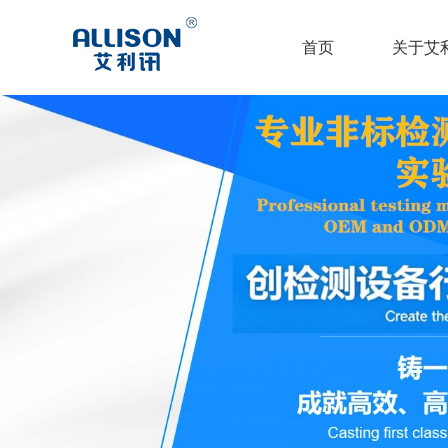
首页
关于艾