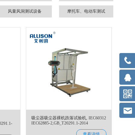
风量风洞测试设备
摩托车、电动车测试
+8
吸尘器吸尘器裸机跌落试验机, IEC60312
IEC62885-2,GB_T20291.1-2014
291.1-
查看详情