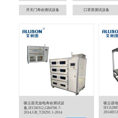
开关门寿命测试设备
口罩类测试设备
吸尘器充放电寿命测试设
吸尘器地
IEC6288
备,IEC60312,GB4706.7-
2014IEC
2014,GB_T20291.1-2014