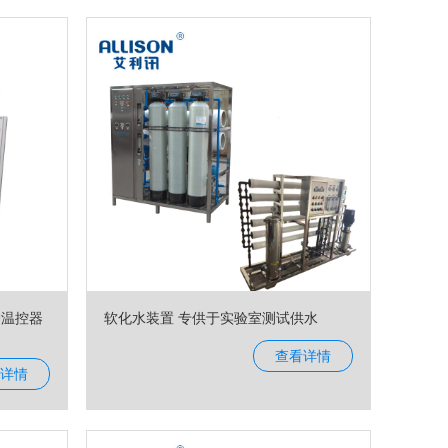
护温控器
软化水装置 专供于实验室测试供水
查看详情
详情