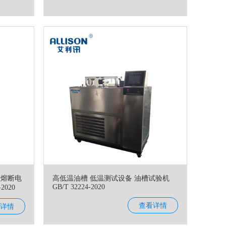
丝熔断电
高低温油槽 低温测试设备 油槽试验机
GB/T 32224-2020
2020
查看详情
详情