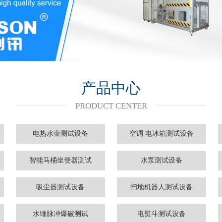
产品中心
PRODUCT CENTER
电热水壶测试设备
空调 电冰箱测试设备
智能马桶坐便器测试
水泵测试设备
吸尘器测试设备
扫地机器人测试设备
水锤脉冲爆破测试
电熨斗测试设备