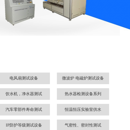
电风扇测试设备
微波炉 电磁炉测试设备
饮水机，净水器测试
热水器检测设备系列
汽车零部件寿命测试
恒温恒压实验室供水
IP防护等级测试设备
气密性、密封性测试