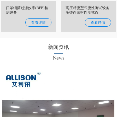
口罩细菌过滤效率(BFE)检
高压精密型气密性测试设备
测设备
压铸件密封性测试仪
查看详情
查看详情
新闻资讯
News