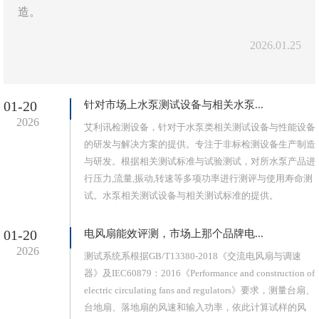
造。
2026.01.25
01-20
针对市场上水泵测试设备与相关水泵...
2026
艾利讯检测设备，针对于水泵类相关测试设备与性能设备
的研发与解决方案的提供。专注于非标检测设备生产制造
与研发。根据相关测试标准与试验测试，对所水泵产品进
行压力,流量,振动,转速等多项功率进行测评与使用寿命测
试。水泵相关测试设备与相关测试标准的提供。
01-20
电风扇能效评测，市场上那个品牌电...
2026
测试系统系根据GB/T13380-2018《交流电风扇与调速
器》及IEC60879：2016《Performance and construction of
electric circulating fans and regulators》要求，测量台扇、
台地扇、落地扇的风速和输入功率，依此计算试样的风