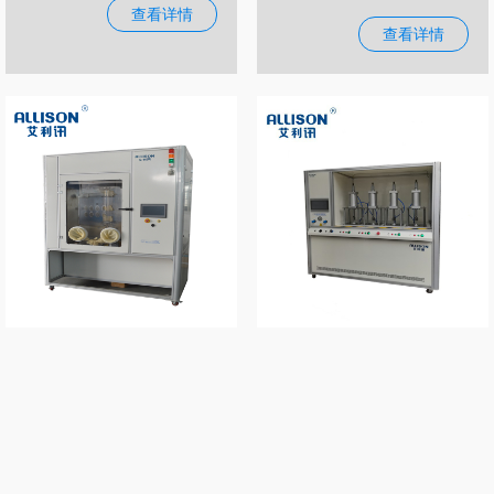
查看详情
查看详情