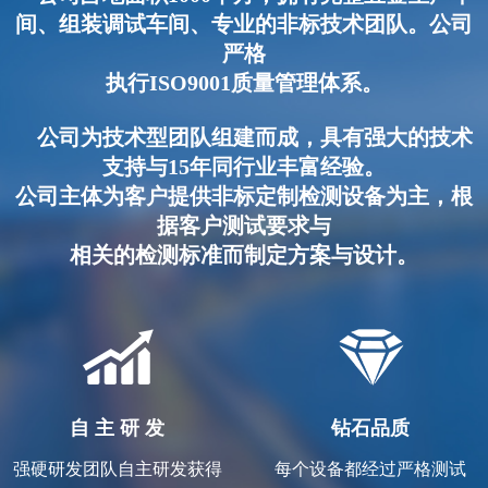
间、组装调试车间、专业的非标技术团队。公司
严格
执行ISO9001质量管理体系。
公司为技术型团队组建而成，具有强大的技术
支持与15年同行业丰富经验。
公司主体为客户提供非标定制检测设备为主，根
据客户测试要求与
相关的检测标准而制定方案与设计。
自 主 研 发
钻石品质
强硬研发团队自主研发获得
每个设备都经过严格测试