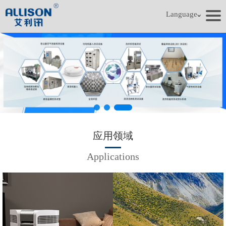
Language
ˇ
应用领域
Applications