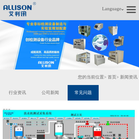
Language
ˇ
您的当前位置>
首页
>
新闻资讯
行业资讯
公司新闻
常见问题