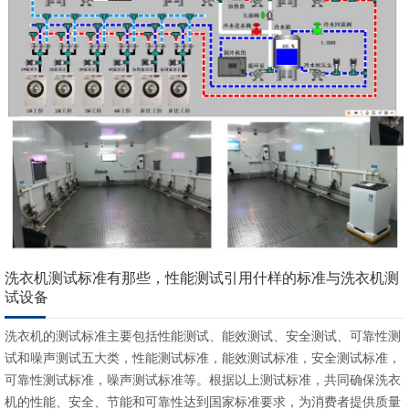
洗衣机测试标准有那些，性能测试引用什样的标准与洗衣机测
试设备
洗衣机的测试标准主要包括性能测试、能效测试、安全测试、可靠性测
试和噪声测试五大类，性能测试标准，能效测试标准，安全测试标准，
可靠性测试标准，噪声测试标准等。根据以上测试标准，共同确保洗衣
机的性能、安全、节能和可靠性达到国家标准要求，为消费者提供质量