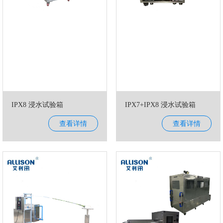
IPX8 浸水试验箱
IPX7+IPX8 浸水试验箱
查看详情
查看详情