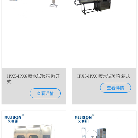
IPX5-IPX6 喷水试验箱 敞开
IPX5-IPX6 喷水试验箱 箱式
式
查看详情
查看详情