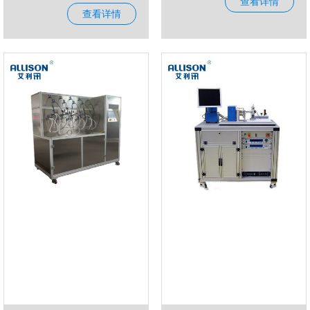
查看详情
查看详情