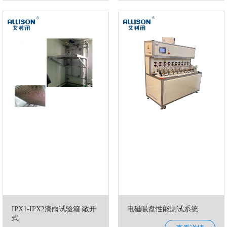
IPX1-IPX2滴雨试验箱 敞开
电磁吸盘性能测试系统
式