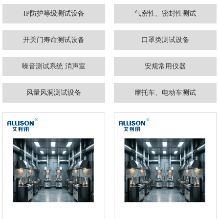
IP防护等级测试设备
气密性、密封性测试
开关门寿命测试设备
口罩类测试设备
噪音测试系统 消声室
安规常用仪器
风量风洞测试设备
摩托车、电动车测试