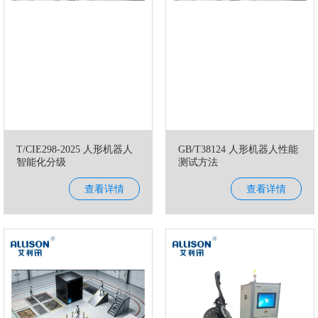
T/CIE298-2025 人形机器人
GB/T38124 人形机器人性能
智能化分级
测试方法
查看详情
查看详情