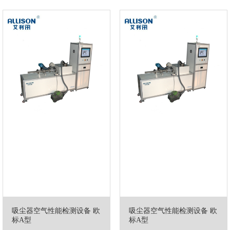
吸尘器空气性能检测设备 欧
吸尘器空气性能检测设备 欧
标A型
标A型