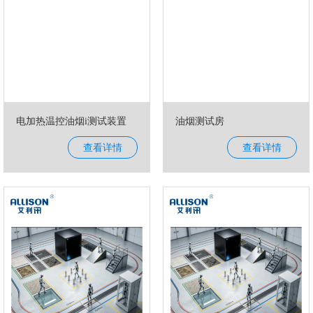
电加热温控油烟i测试装置
油烟测试房
查看详情
查看详情